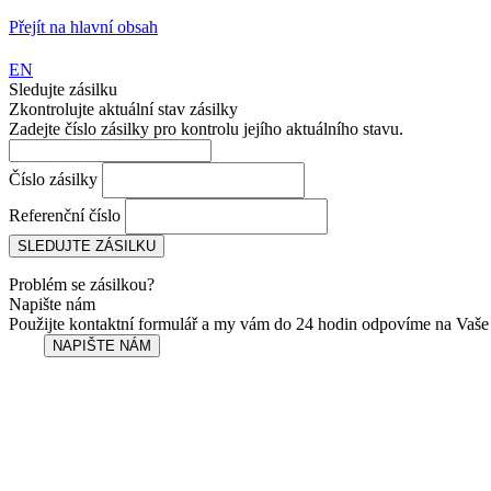
Přejít na hlavní obsah
EN
Sledujte zásilku
Zkontrolujte aktuální stav zásilky
Zadejte číslo zásilky pro kontrolu jejího aktuálního stavu.
Číslo zásilky
Referenční číslo
Problém se zásilkou?
Napište nám
Použijte kontaktní formulář a my vám do 24 hodin odpovíme na Vaše