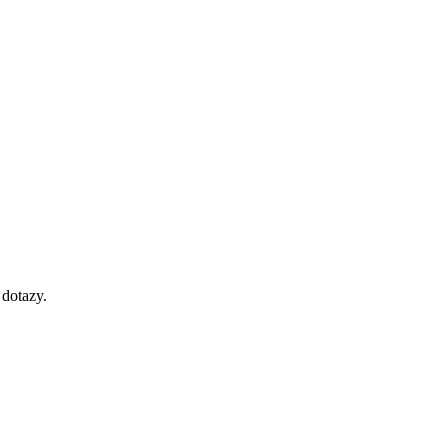
 dotazy.