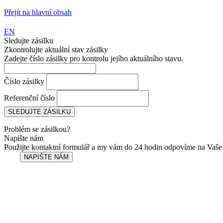
Přejít na hlavní obsah
EN
Sledujte zásilku
Zkontrolujte aktuální stav zásilky
Zadejte číslo zásilky pro kontrolu jejího aktuálního stavu.
Číslo zásilky
Referenční číslo
Problém se zásilkou?
Napište nám
Použijte kontaktní formulář a my vám do 24 hodin odpovíme na Vaše