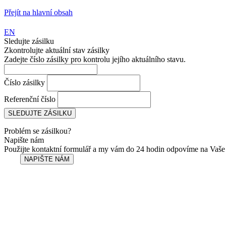
Přejít na hlavní obsah
EN
Sledujte zásilku
Zkontrolujte aktuální stav zásilky
Zadejte číslo zásilky pro kontrolu jejího aktuálního stavu.
Číslo zásilky
Referenční číslo
Problém se zásilkou?
Napište nám
Použijte kontaktní formulář a my vám do 24 hodin odpovíme na Vaše