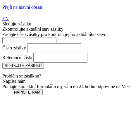
Přejít na hlavní obsah
EN
Sledujte zásilku
Zkontrolujte aktuální stav zásilky
Zadejte číslo zásilky pro kontrolu jejího aktuálního stavu.
Číslo zásilky
Referenční číslo
Problém se zásilkou?
Napište nám
Použijte kontaktní formulář a my vám do 24 hodin odpovíme na Vaše