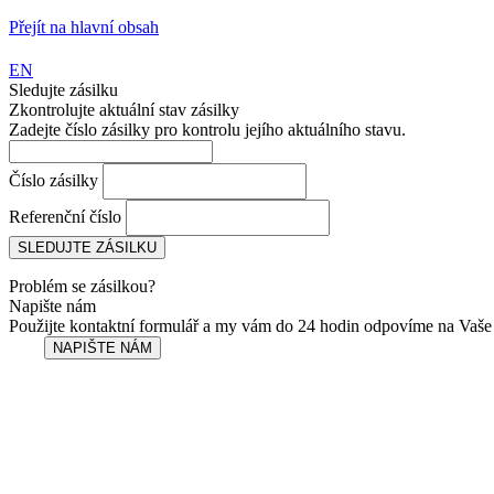
Přejít na hlavní obsah
EN
Sledujte zásilku
Zkontrolujte aktuální stav zásilky
Zadejte číslo zásilky pro kontrolu jejího aktuálního stavu.
Číslo zásilky
Referenční číslo
Problém se zásilkou?
Napište nám
Použijte kontaktní formulář a my vám do 24 hodin odpovíme na Vaše