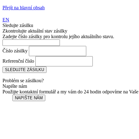
Přejít na hlavní obsah
EN
Sledujte zásilku
Zkontrolujte aktuální stav zásilky
Zadejte číslo zásilky pro kontrolu jejího aktuálního stavu.
Číslo zásilky
Referenční číslo
Problém se zásilkou?
Napište nám
Použijte kontaktní formulář a my vám do 24 hodin odpovíme na Vaše