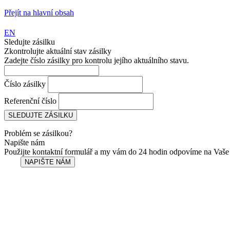
Přejít na hlavní obsah
EN
Sledujte zásilku
Zkontrolujte aktuální stav zásilky
Zadejte číslo zásilky pro kontrolu jejího aktuálního stavu.
Číslo zásilky
Referenční číslo
Problém se zásilkou?
Napište nám
Použijte kontaktní formulář a my vám do 24 hodin odpovíme na Vaše