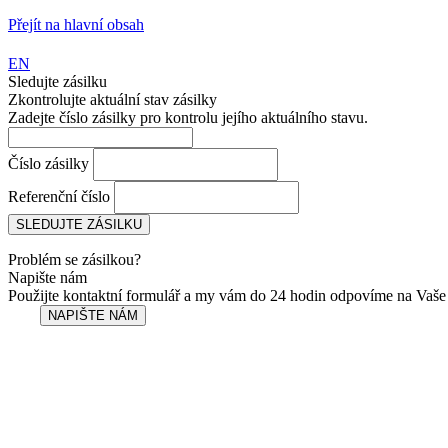
Přejít na hlavní obsah
EN
Sledujte zásilku
Zkontrolujte aktuální stav zásilky
Zadejte číslo zásilky pro kontrolu jejího aktuálního stavu.
Číslo zásilky
Referenční číslo
Problém se zásilkou?
Napište nám
Použijte kontaktní formulář a my vám do 24 hodin odpovíme na Vaše