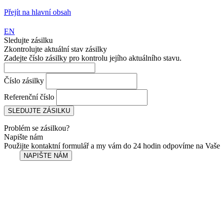
Přejít na hlavní obsah
EN
Sledujte zásilku
Zkontrolujte aktuální stav zásilky
Zadejte číslo zásilky pro kontrolu jejího aktuálního stavu.
Číslo zásilky
Referenční číslo
Problém se zásilkou?
Napište nám
Použijte kontaktní formulář a my vám do 24 hodin odpovíme na Vaše